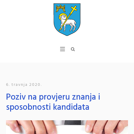
6. travnja 2020.
Poziv na provjeru znanja i
sposobnosti kandidata