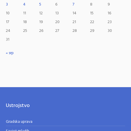
3
4
5
6
7
8
9
10
11
12
13
14
15
16
17
18
19
20
21
22
23
24
25
26
27
28
29
30
31
« srp
Ustrojstvo
Gradska uprava