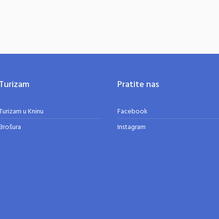
Turizam
Pratite nas
Turizam u Kninu
Facebook
Brošura
Instagram