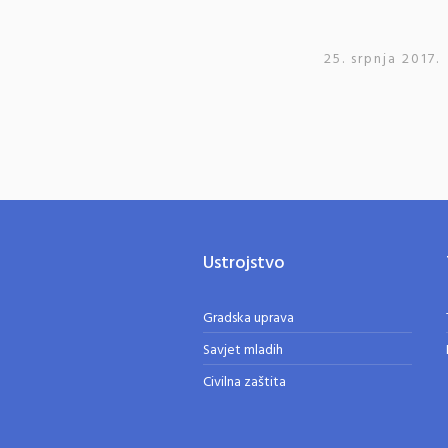
25. srpnja 2017.
Ustrojstvo
Gradska uprava
Savjet mladih
Civilna zaštita