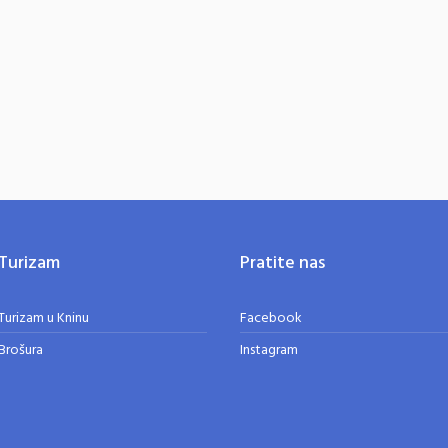
Turizam
Pratite nas
Turizam u Kninu
Facebook
Brošura
Instagram