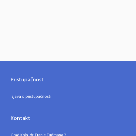
Pristupačnost
Izjava o pristupačnosti
Kontakt
Grad Knin, dr. Franje Tuđmana 2,