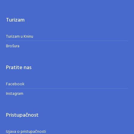
Turizam
Turizam u Kninu
Brošura
Pratite nas
Facebook
Instagram
Pristupačnost
Izjava o pristupačnosti