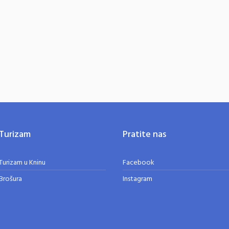
Turizam
Pratite nas
Turizam u Kninu
Facebook
Brošura
Instagram