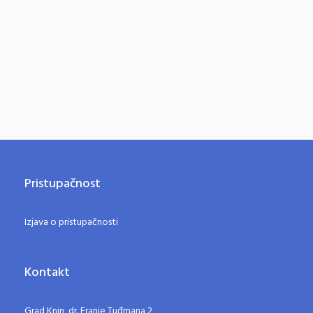
Pristupačnost
Izjava o pristupačnosti
Kontakt
Grad Knin, dr. Franje Tuđmana 2,