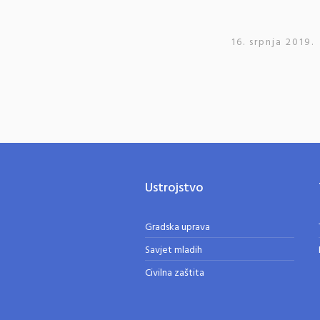
16. srpnja 2019.
Ustrojstvo
Gradska uprava
Savjet mladih
Civilna zaštita