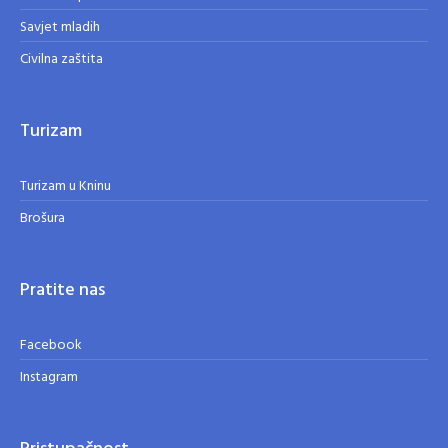
Savjet mladih
Civilna zaštita
Turizam
Turizam u Kninu
Brošura
Pratite nas
Facebook
Instagram