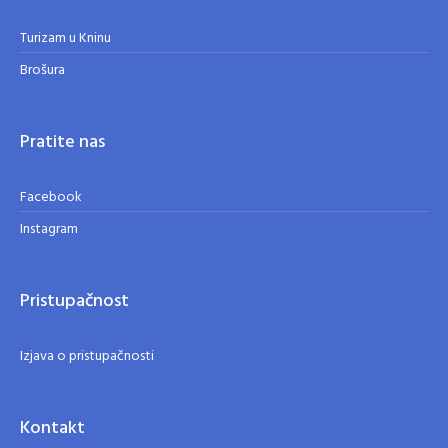
Turizam u Kninu
Brošura
Pratite nas
Facebook
Instagram
Pristupačnost
Izjava o pristupačnosti
Kontakt