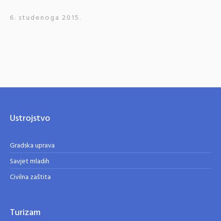
6. studenoga 2015.
Ustrojstvo
Gradska uprava
Savjet mladih
Civilna zaštita
Turizam