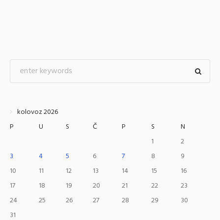
kolovoz 2026
P
U
S
Č
P
S
N
1
2
3
4
5
6
7
8
9
10
11
12
13
14
15
16
17
18
19
20
21
22
23
24
25
26
27
28
29
30
31