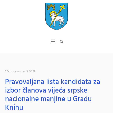
16. travnja 2019.
Pravovaljana lista kandidata za
izbor članova vijeća srpske
nacionalne manjine u Gradu
Kninu