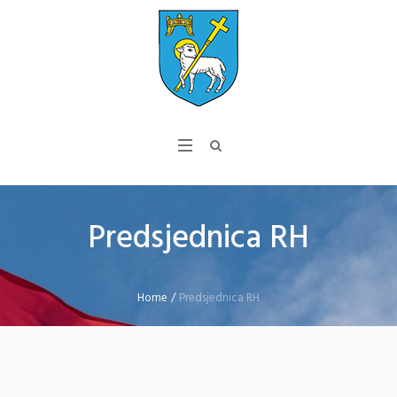
Predsjednica RH
Home
/
Predsjednica RH