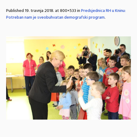
Published
19. travnja 2018.
at 800×533 in
Predsjednica RH u Kninu:
Potreban nam je sveobuhvatan demografski program
.