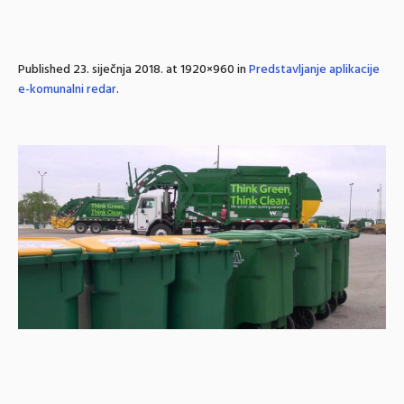
Published
23. siječnja 2018.
at 1920×960 in
Predstavljanje aplikacije
e-komunalni redar
.