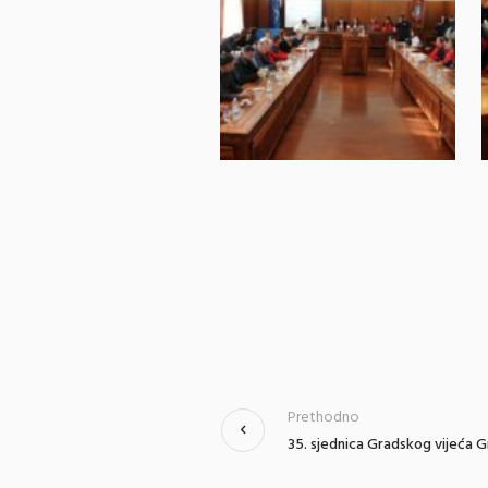
Prethodno
35. sjednica Gradskog vijeća Gr