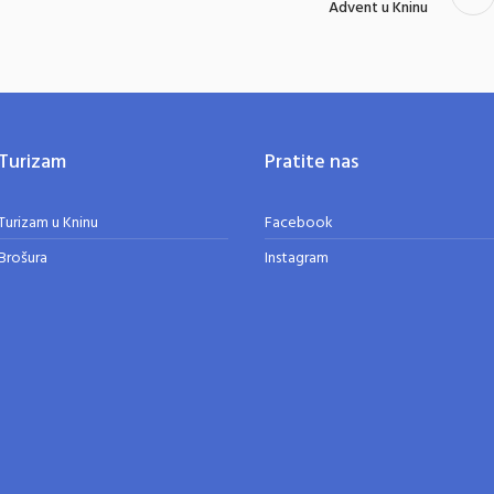
Advent u Kninu
Turizam
Pratite nas
Turizam u Kninu
Facebook
Brošura
Instagram