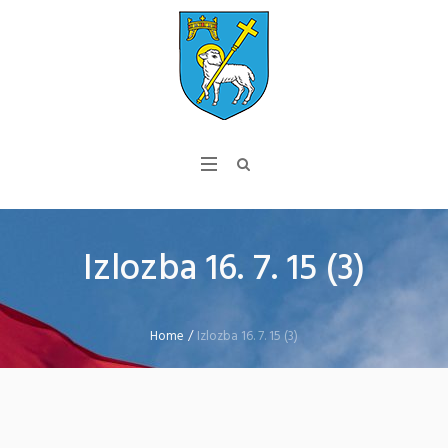
Izlozba 16. 7. 15 (3)
Home
/
Izlozba 16. 7. 15 (3)