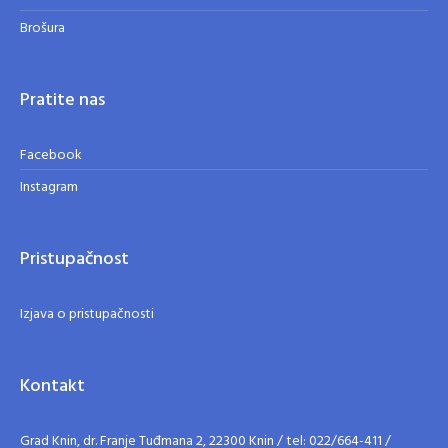
Brošura
Pratite nas
Facebook
Instagram
Pristupačnost
Izjava o pristupačnosti
Kontakt
Grad Knin, dr. Franje Tuđmana 2, 22300 Knin / tel: 022/664-411 /