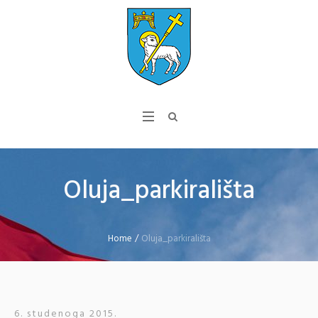
Oluja_parkirališta
Home
/
Oluja_parkirališta
6. studenoga 2015.