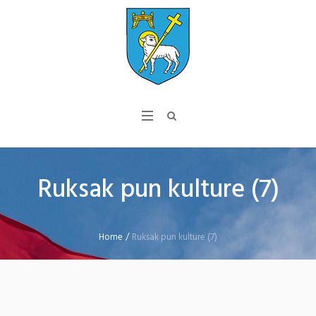
Ruksak pun kulture (7)
Home
/
Ruksak pun kulture (7)