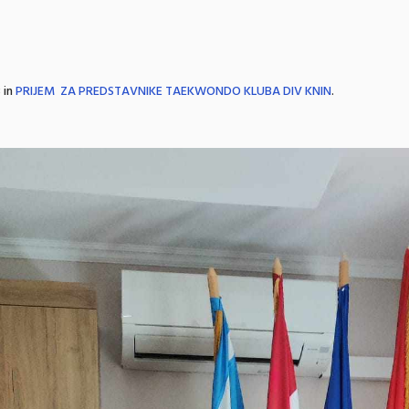
 in
PRIJEM ZA PREDSTAVNIKE TAEKWONDO KLUBA DIV KNIN
.