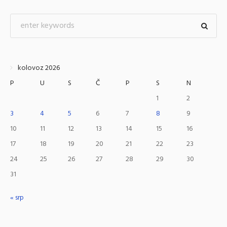
kolovoz 2026
P
U
S
Č
P
S
N
1
2
3
4
5
6
7
8
9
10
11
12
13
14
15
16
17
18
19
20
21
22
23
24
25
26
27
28
29
30
31
« srp