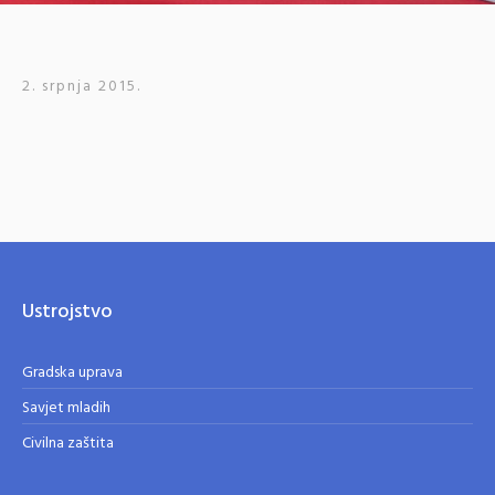
2. srpnja 2015.
Ustrojstvo
Gradska uprava
Savjet mladih
Civilna zaštita