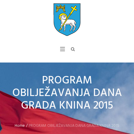
PROGRAM
OBILJEŽAVANJA DANA
GRADA KNINA 2015
Home
/
PROGRAM OBILJEŽAVANJA DANA GRADA KNINA 2015