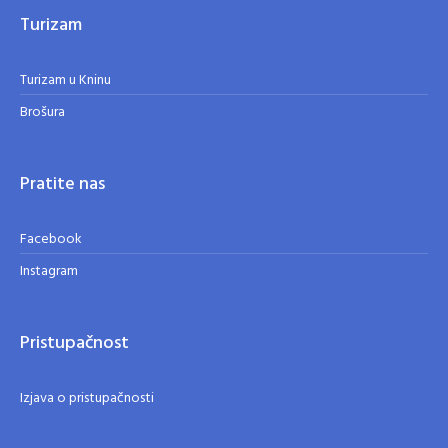
Turizam
Turizam u Kninu
Brošura
Pratite nas
Facebook
Instagram
Pristupačnost
Izjava o pristupačnosti