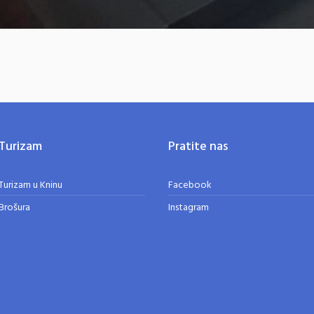
Turizam
Pratite nas
Turizam u Kninu
Facebook
Brošura
Instagram