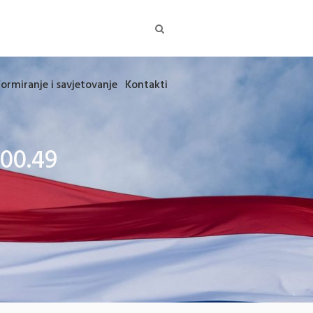
formiranje i savjetovanje
Kontakti
00.49