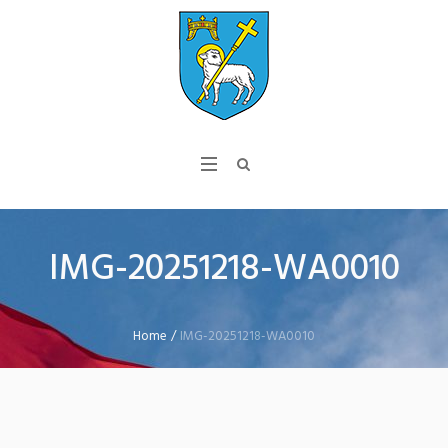
IMG-20251218-WA0010
Home
/
IMG-20251218-WA0010