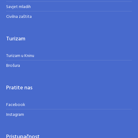
Savjet mladih
Civilna zaštita
Turizam
Turizam u Kninu
Brošura
Pratite nas
Facebook
Instagram
Pristupačnost