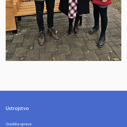
Ustrojstvo
Gradska uprava