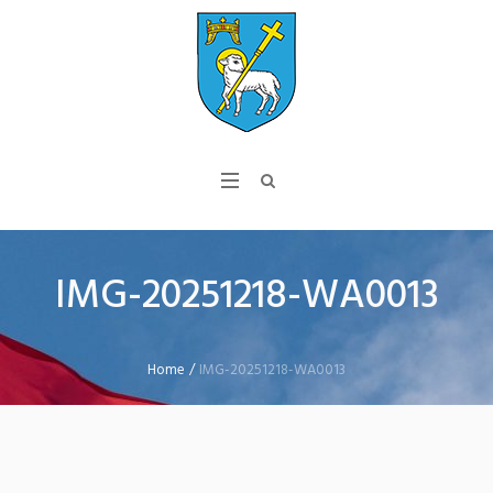
IMG-20251218-WA0013
Home
/
IMG-20251218-WA0013