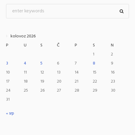
kolovoz 2026
P
U
S
Č
P
S
N
1
2
3
4
5
6
7
8
9
10
11
12
13
14
15
16
17
18
19
20
21
22
23
24
25
26
27
28
29
30
31
« srp