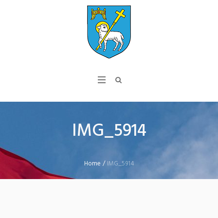
IMG_5914
Home
/
IMG_5914