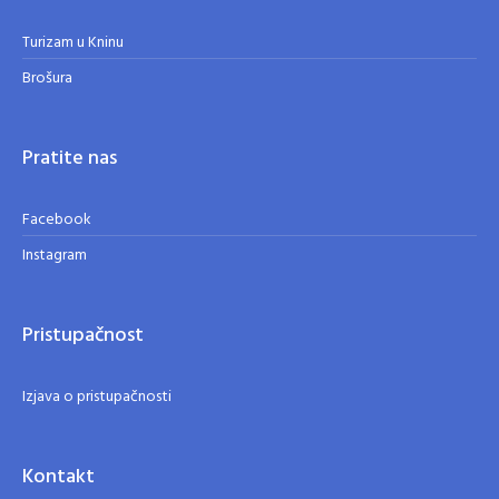
Turizam u Kninu
Brošura
Pratite nas
Facebook
Instagram
Pristupačnost
Izjava o pristupačnosti
Kontakt