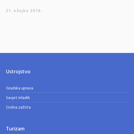
21. ožujka 2019.
Ustrojstvo
Gradska uprava
Savjet mladih
Civilna zaštita
Turizam