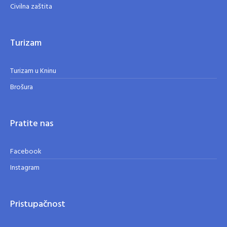
Civilna zaštita
Turizam
Turizam u Kninu
Brošura
Pratite nas
Facebook
Instagram
Pristupačnost