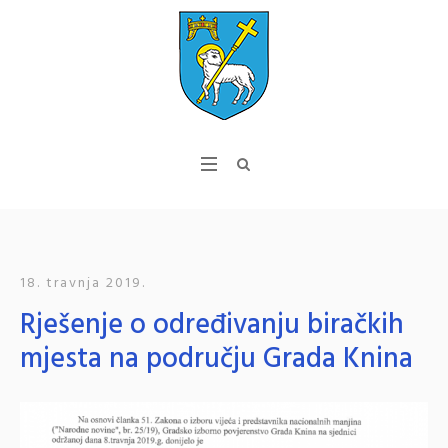
18. travnja 2019.
Rješenje o određivanju biračkih
mjesta na području Grada Knina