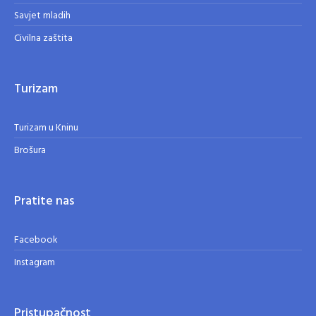
Savjet mladih
Civilna zaštita
Turizam
Turizam u Kninu
Brošura
Pratite nas
Facebook
Instagram
Pristupačnost