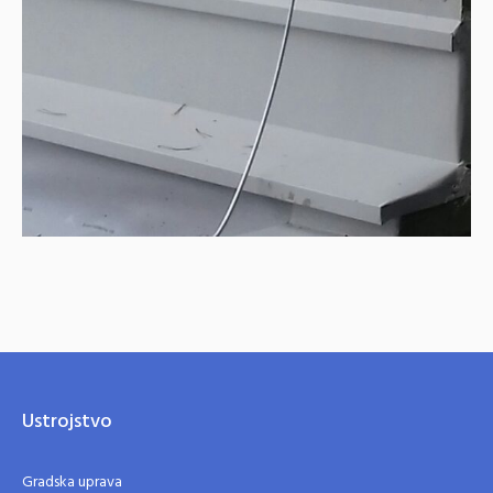
Ustrojstvo
Gradska uprava