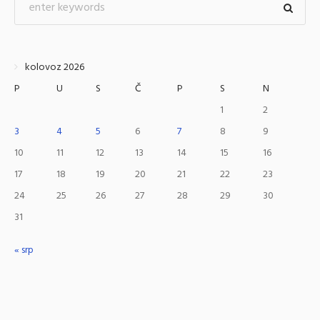
kolovoz 2026
P
U
S
Č
P
S
N
1
2
3
4
5
6
7
8
9
10
11
12
13
14
15
16
17
18
19
20
21
22
23
24
25
26
27
28
29
30
31
« srp