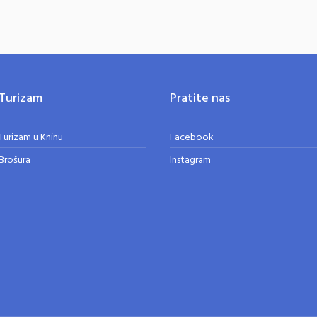
Turizam
Pratite nas
Turizam u Kninu
Facebook
Brošura
Instagram