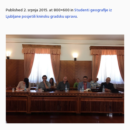
Published
2. srpnja 2015.
at 800×600 in
Studenti geografije iz
Ljubljane posjetili kninsku gradsku upravu
.