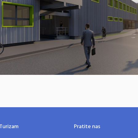
Turizam
Pratite nas