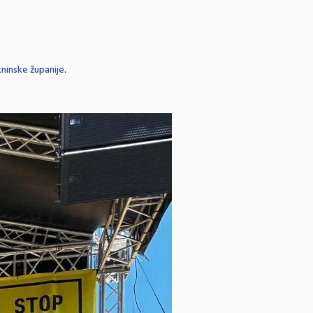
ninske županije
.