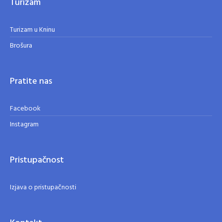
Turizam
Turizam u Kninu
Brošura
Pratite nas
Facebook
Instagram
Pristupačnost
Izjava o pristupačnosti