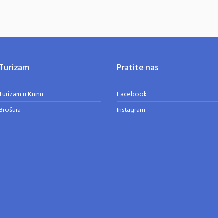
Turizam
Pratite nas
Turizam u Kninu
Facebook
Brošura
Instagram