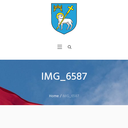
IMG_6587
Home
/
IMG_6587