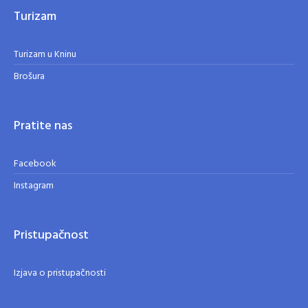
Turizam
Turizam u Kninu
Brošura
Pratite nas
Facebook
Instagram
Pristupačnost
Izjava o pristupačnosti