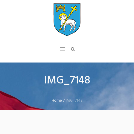
IMG_7148
Home
/
IMG_7148