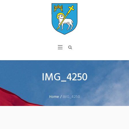
IMG_4250
Home
/
IMG_4250