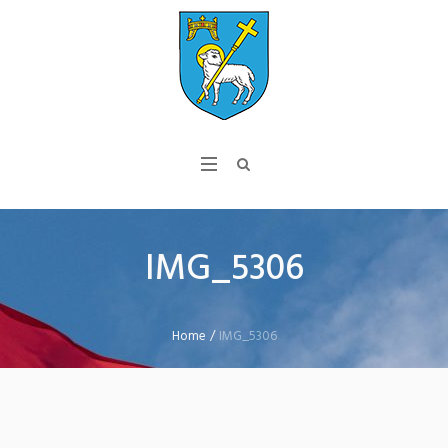
IMG_5306
Home
/
IMG_5306