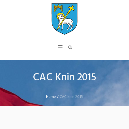
CAC Knin 2015
Home
/
CAC Knin 2015