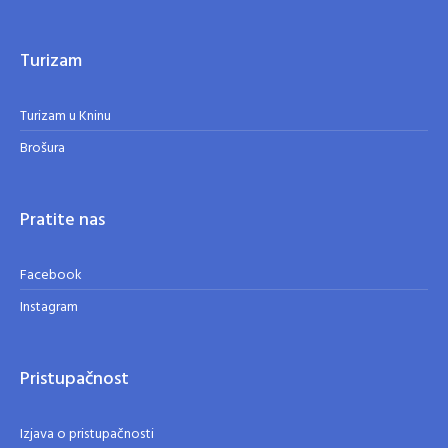
Turizam
Turizam u Kninu
Brošura
Pratite nas
Facebook
Instagram
Pristupačnost
Izjava o pristupačnosti