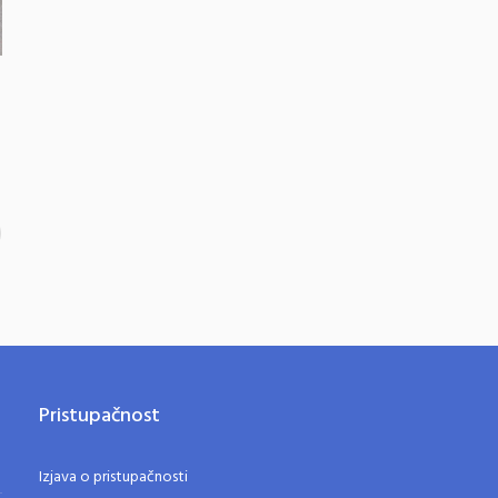
Pristupačnost
Izjava o pristupačnosti