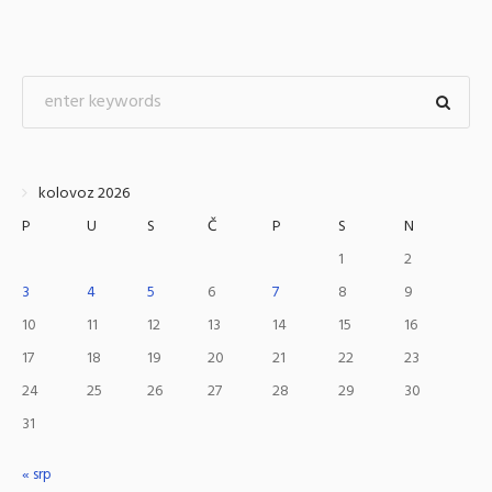
kolovoz 2026
P
U
S
Č
P
S
N
1
2
3
4
5
6
7
8
9
10
11
12
13
14
15
16
17
18
19
20
21
22
23
24
25
26
27
28
29
30
31
« srp