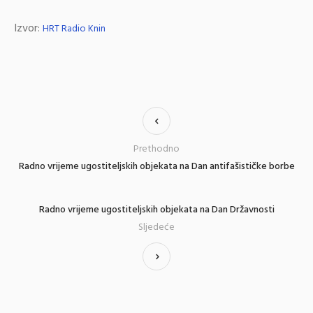
Izvor:
HRT Radio Knin
Prethodno
Radno vrijeme ugostiteljskih objekata na Dan antifašističke borbe
Radno vrijeme ugostiteljskih objekata na Dan Državnosti
Sljedeće