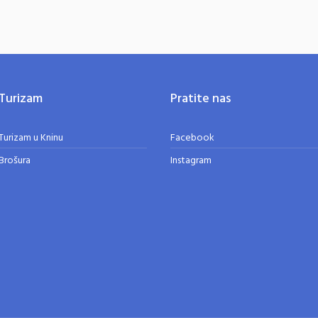
Turizam
Pratite nas
Turizam u Kninu
Facebook
Brošura
Instagram