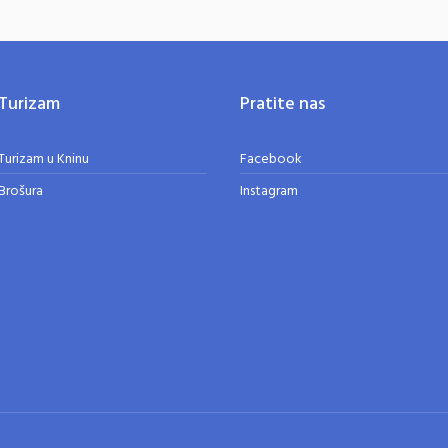
Turizam
Pratite nas
Turizam u Kninu
Facebook
Brošura
Instagram