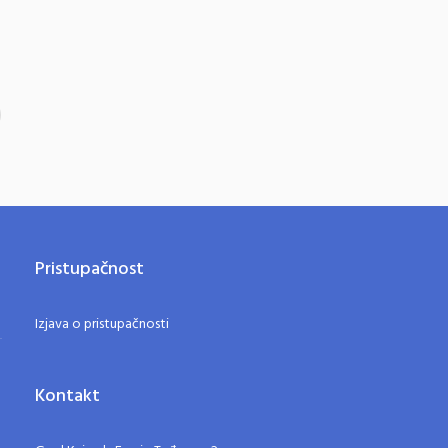
Pristupačnost
Izjava o pristupačnosti
Kontakt