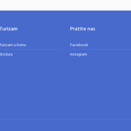
Turizam
Pratite nas
Turizam u Kninu
Facebook
Brošura
Instagram