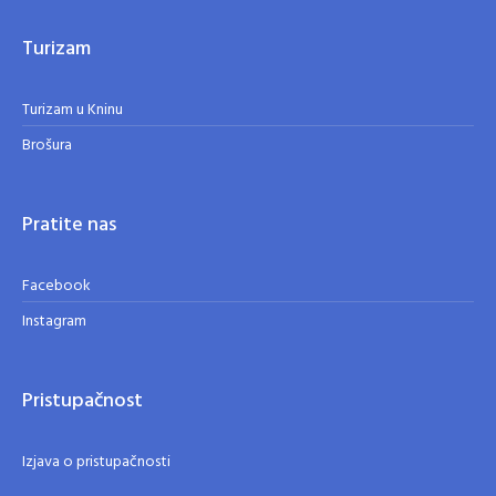
Turizam
Turizam u Kninu
Brošura
Pratite nas
Facebook
Instagram
Pristupačnost
Izjava o pristupačnosti