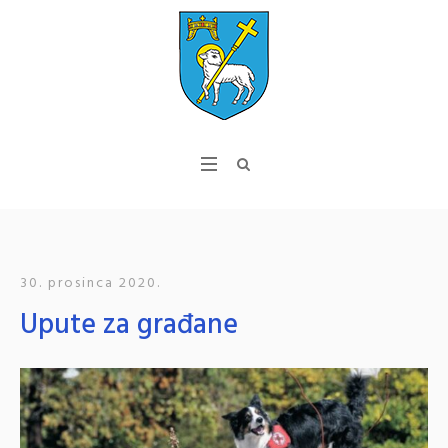
30. prosinca 2020.
Upute za građane