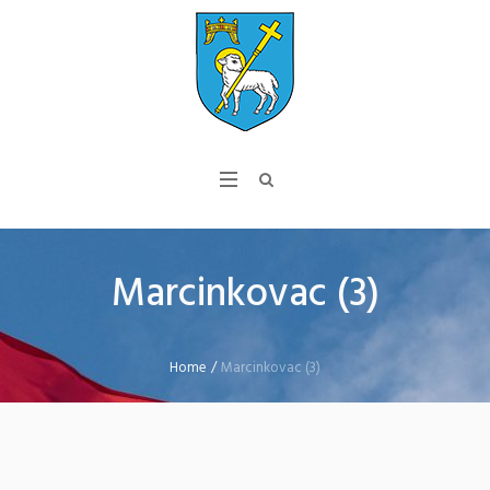
Marcinkovac (3)
Home
/
Marcinkovac (3)