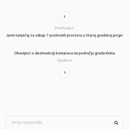
Prethodno
Javni natječaj za zakup 7 poslovnih prostora u Staroj gradskoj jezgri
Obavijest o dezinsekciji komaraca na području grada Knina
Sljedeće