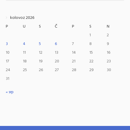
kolovoz 2026
P
U
S
Č
P
S
N
1
2
3
4
5
6
7
8
9
10
11
12
13
14
15
16
17
18
19
20
21
22
23
24
25
26
27
28
29
30
31
« srp