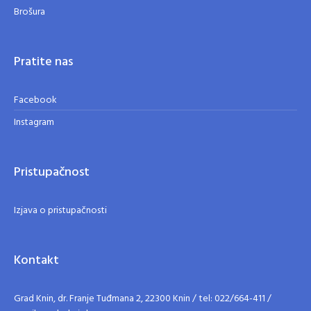
Brošura
Pratite nas
Facebook
Instagram
Pristupačnost
Izjava o pristupačnosti
Kontakt
Grad Knin, dr. Franje Tuđmana 2, 22300 Knin / tel: 022/664-411 /